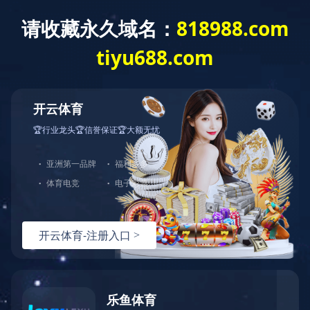
PRODUCT
产品中心
产品中心