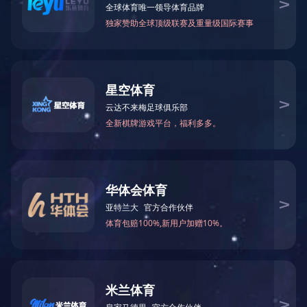
开云（中国）
技术参数：