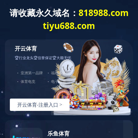
CASE
案例展示
案例展示